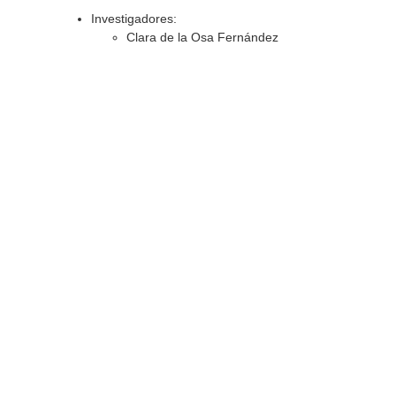
Investigadores:
Clara de la Osa Fernández