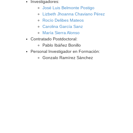
Investigadores:
José Luis Belmonte Postigo
Lizbeth Jhoanna Chaviano Pérez
Rocío Delibes Mateos
Carolina García Sanz
María Sierra Alonso
Contratado Postdoctoral:
Pablo Ibáñez Bonillo
Personal Investigador en Formación:
Gonzalo Ramírez Sánchez