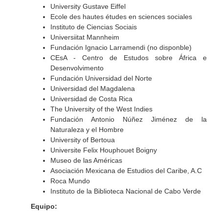
University Gustave Eiffel
Ecole des hautes études en sciences sociales
Instituto de Ciencias Sociais
Universiitat Mannheim
Fundación Ignacio Larramendi (no disponble)
CEsA - Centro de Estudos sobre África e
Desenvolvimento
Fundación Universidad del Norte
Universidad del Magdalena
Universidad de Costa Rica
The University of the West Indies
Fundación Antonio Núñez Jiménez de la
Naturaleza y el Hombre
University of Bertoua
Universite Felix Houphouet Boigny
Museo de las Américas
Asociación Mexicana de Estudios del Caribe, A.C
Roca Mundo
Instituto de la Biblioteca Nacional de Cabo Verde
Equipo: