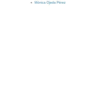
Mónica Ojeda Pérez