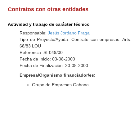
Contratos con otras entidades
Actividad y trabajo de carácter técnico
Responsable:
Jesús Jordano Fraga
Tipo de Proyecto/Ayuda: Contrato con empresas: Arts.
68/83 LOU
Referencia: SI-049/00
Fecha de Inicio: 03-08-2000
Fecha de Finalización: 20-08-2000
Empresa/Organismo financiador/es:
Grupo de Empresas Gahona