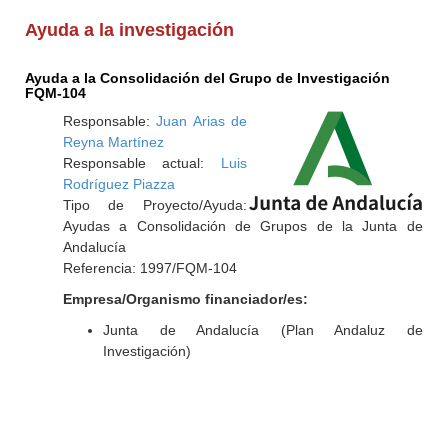
Ayuda a la investigación
Ayuda a la Consolidación del Grupo de Investigación
FQM-104
Responsable:
Juan Arias de
Reyna Martínez
Responsable actual:
Luis
Rodríguez Piazza
Tipo de Proyecto/Ayuda:
Ayudas a Consolidación de Grupos de la Junta de
Andalucía
Referencia: 1997/FQM-104
Empresa/Organismo financiador/es:
Junta de Andalucía (Plan Andaluz de
Investigación)