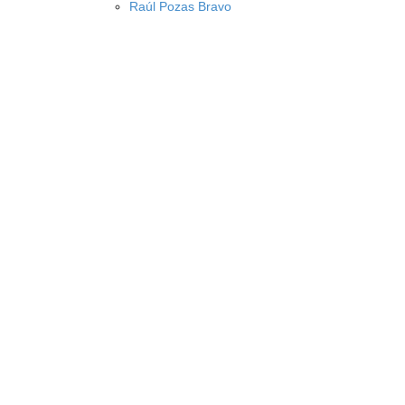
Raúl Pozas Bravo