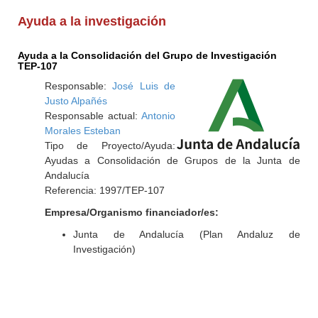
Ayuda a la investigación
Ayuda a la Consolidación del Grupo de Investigación
TEP-107
Responsable:
José Luis de
Justo Alpañés
Responsable actual:
Antonio
Morales Esteban
Tipo de Proyecto/Ayuda:
Ayudas a Consolidación de Grupos de la Junta de
Andalucía
Referencia: 1997/TEP-107
Empresa/Organismo financiador/es:
Junta de Andalucía (Plan Andaluz de
Investigación)