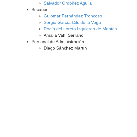
Salvador Ordóñez Agulla
Becarios:
Guiomar Fernández Troncoso
Sergio García-Dils de la Vega
Rocío del Loreto Izquierdo de Montes
Amalia Vahí Serrano
Personal de Administración:
Diego Sánchez Martín