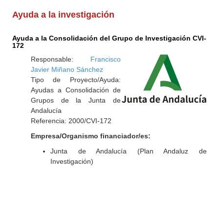
Ayuda a la investigación
Ayuda a la Consolidación del Grupo de Investigación CVI-
172
Responsable:
Francisco
Javier Miñano Sánchez
Tipo de Proyecto/Ayuda:
Ayudas a Consolidación de
Grupos de la Junta de
Andalucía
Referencia: 2000/CVI-172
Empresa/Organismo financiador/es:
Junta de Andalucía (Plan Andaluz de
Investigación)