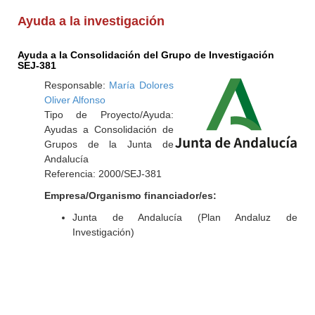
Ayuda a la investigación
Ayuda a la Consolidación del Grupo de Investigación
SEJ-381
Responsable:
María Dolores
Oliver Alfonso
Tipo de Proyecto/Ayuda:
Ayudas a Consolidación de
Grupos de la Junta de
Andalucía
Referencia: 2000/SEJ-381
Empresa/Organismo financiador/es:
Junta de Andalucía (Plan Andaluz de
Investigación)