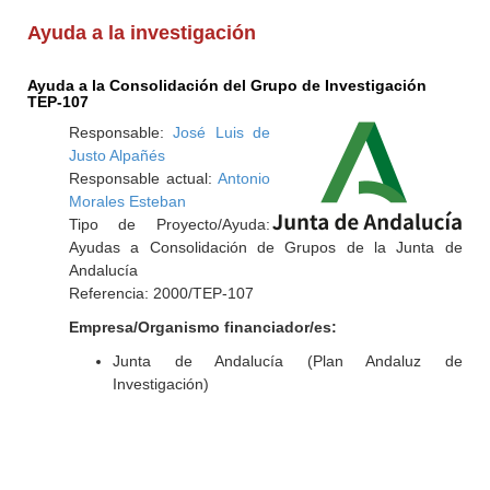
Ayuda a la investigación
Ayuda a la Consolidación del Grupo de Investigación
TEP-107
Responsable:
José Luis de
Justo Alpañés
Responsable actual:
Antonio
Morales Esteban
Tipo de Proyecto/Ayuda:
Ayudas a Consolidación de Grupos de la Junta de
Andalucía
Referencia: 2000/TEP-107
Empresa/Organismo financiador/es:
Junta de Andalucía (Plan Andaluz de
Investigación)