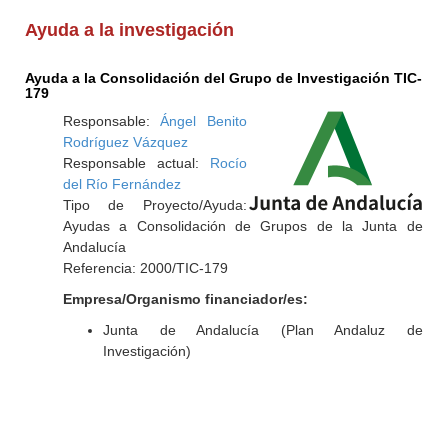
Ayuda a la investigación
Ayuda a la Consolidación del Grupo de Investigación TIC-
179
Responsable:
Ángel Benito
Rodríguez Vázquez
Responsable actual:
Rocío
del Río Fernández
Tipo de Proyecto/Ayuda:
Ayudas a Consolidación de Grupos de la Junta de
Andalucía
Referencia: 2000/TIC-179
Empresa/Organismo financiador/es:
Junta de Andalucía (Plan Andaluz de
Investigación)