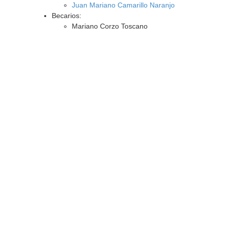
Juan Mariano Camarillo Naranjo
Becarios:
Mariano Corzo Toscano