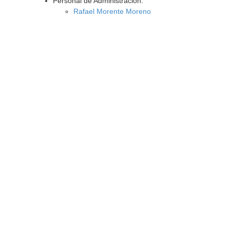
Personal de Administración:
Rafael Morente Moreno