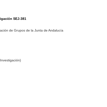
tigación SEJ-381
ación de Grupos de la Junta de Andalucía
Investigación)