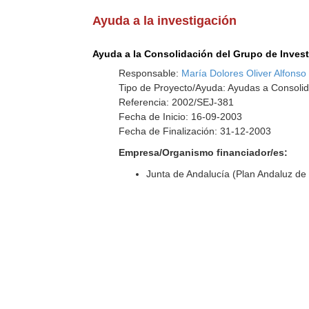
Ayuda a la investigación
Ayuda a la Consolidación del Grupo de Inves
Responsable:
María Dolores Oliver Alfonso
Tipo de Proyecto/Ayuda: Ayudas a Consolid
Referencia: 2002/SEJ-381
Fecha de Inicio: 16-09-2003
Fecha de Finalización: 31-12-2003
Empresa/Organismo financiador/es:
Junta de Andalucía (Plan Andaluz de 