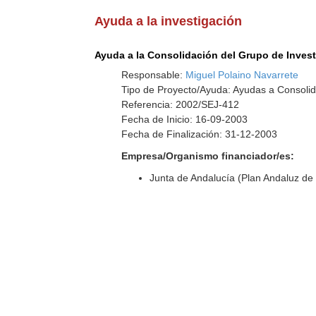
Ayuda a la investigación
Ayuda a la Consolidación del Grupo de Inves
Responsable:
Miguel Polaino Navarrete
Tipo de Proyecto/Ayuda: Ayudas a Consolid
Referencia: 2002/SEJ-412
Fecha de Inicio: 16-09-2003
Fecha de Finalización: 31-12-2003
Empresa/Organismo financiador/es:
Junta de Andalucía (Plan Andaluz de 