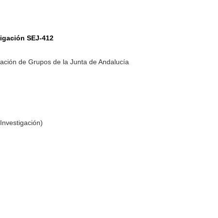
tigación SEJ-412
ación de Grupos de la Junta de Andalucía
Investigación)