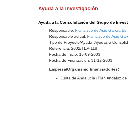
Ayuda a la investigación
Ayuda a la Consolidación del Grupo de Inves
Responsable:
Francisco de Asís García Ben
Responsable actual:
Francisco de Asís Gar
Tipo de Proyecto/Ayuda: Ayudas a Consolid
Referencia: 2002/TEP-118
Fecha de Inicio: 16-09-2003
Fecha de Finalización: 31-12-2003
Empresa/Organismo financiador/es:
Junta de Andalucía (Plan Andaluz de 