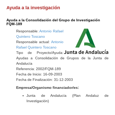
Ayuda a la investigación
Ayuda a la Consolidación del Grupo de Investigación
FQM-189
Responsable:
Antonio Rafael
Quintero Toscano
Responsable actual:
Antonio
Rafael Quintero Toscano
Tipo de Proyecto/Ayuda:
Ayudas a Consolidación de Grupos de la Junta de
Andalucía
Referencia: 2002/FQM-189
Fecha de Inicio: 16-09-2003
Fecha de Finalización: 31-12-2003
Empresa/Organismo financiador/es:
Junta de Andalucía (Plan Andaluz de
Investigación)