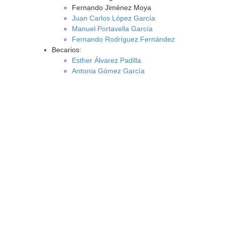
Fernando Jiménez Moya
Juan Carlos López García
Manuel Portavella García
Fernando Rodríguez Fernández
Becarios:
Esther Álvarez Padilla
Antonia Gómez García