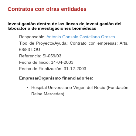
Contratos con otras entidades
Investigación dentro de las líneas de investigación del
laboratorio de investigaciones biomédicas
Responsable:
Antonio Gonzalo Castellano Orozco
Tipo de Proyecto/Ayuda: Contrato con empresas: Arts.
68/83 LOU
Referencia: SI-059/03
Fecha de Inicio: 14-04-2003
Fecha de Finalización: 31-12-2003
Empresa/Organismo financiador/es:
Hospital Universitario Virgen del Rocío (Fundación
Reina Mercedes)