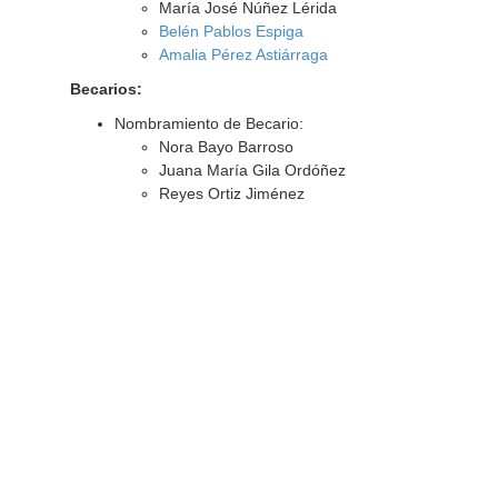
María José Núñez Lérida
Belén Pablos Espiga
Amalia Pérez Astiárraga
Becarios:
Nombramiento de Becario:
Nora Bayo Barroso
Juana María Gila Ordóñez
Reyes Ortiz Jiménez