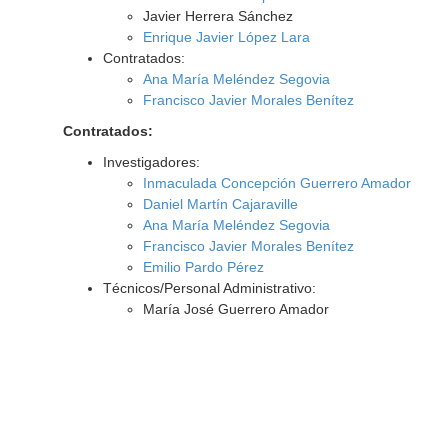
Javier Herrera Sánchez
Enrique Javier López Lara
Contratados:
Ana María Meléndez Segovia
Francisco Javier Morales Benítez
Contratados:
Investigadores:
Inmaculada Concepción Guerrero Amador
Daniel Martín Cajaraville
Ana María Meléndez Segovia
Francisco Javier Morales Benítez
Emilio Pardo Pérez
Técnicos/Personal Administrativo:
María José Guerrero Amador