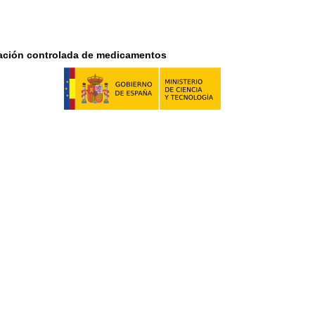
eración controlada de medicamentos