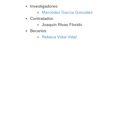
Investigadores:
Mercedes García González
Contratados:
Joaquín Rivas Florido
Becarios:
Rebeca Vidal Vidal