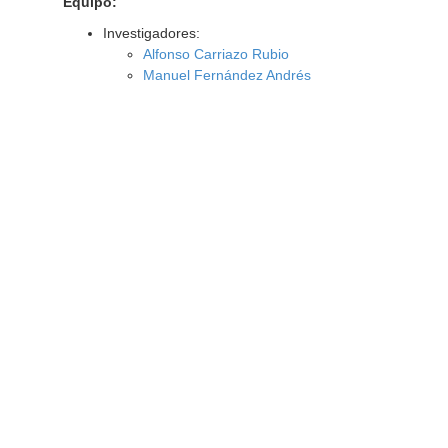
Equipo:
Investigadores:
Alfonso Carriazo Rubio
Manuel Fernández Andrés