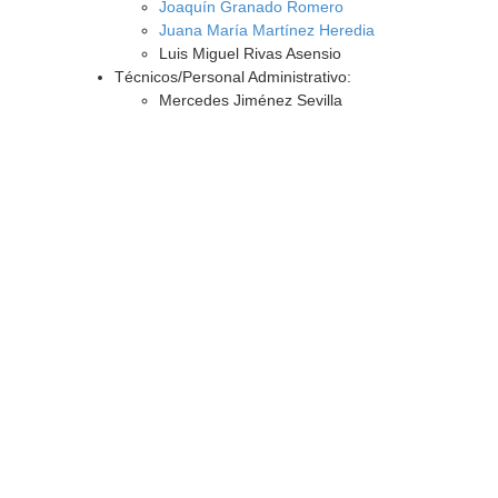
Joaquín Granado Romero
Juana María Martínez Heredia
Luis Miguel Rivas Asensio
Técnicos/Personal Administrativo:
Mercedes Jiménez Sevilla