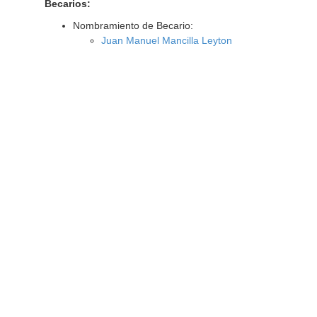
Becarios:
Nombramiento de Becario:
Juan Manuel Mancilla Leyton