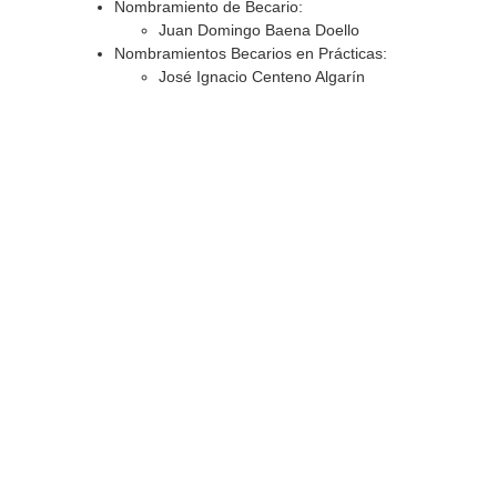
Nombramiento de Becario:
Juan Domingo Baena Doello
Nombramientos Becarios en Prácticas:
José Ignacio Centeno Algarín