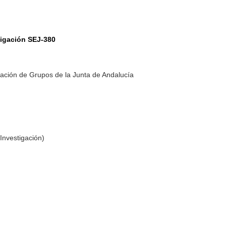
tigación SEJ-380
ación de Grupos de la Junta de Andalucía
Investigación)