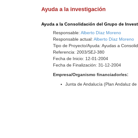
Ayuda a la investigación
Ayuda a la Consolidación del Grupo de Inves
Responsable:
Alberto Díaz Moreno
Responsable actual:
Alberto Díaz Moreno
Tipo de Proyecto/Ayuda: Ayudas a Consolid
Referencia: 2003/SEJ-380
Fecha de Inicio: 12-01-2004
Fecha de Finalización: 31-12-2004
Empresa/Organismo financiador/es:
Junta de Andalucía (Plan Andaluz de 