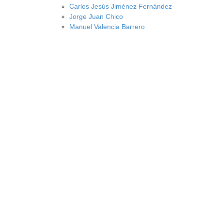
Carlos Jesús Jiménez Fernández
Jorge Juan Chico
Manuel Valencia Barrero