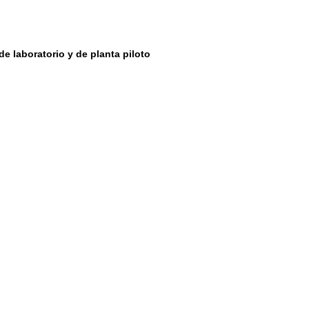
e laboratorio y de planta piloto