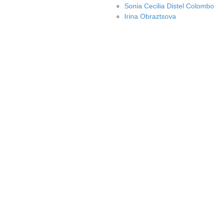
Sonia Cecilia Distel Colombo
Irina Obraztsova