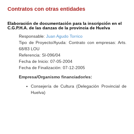
Contratos con otras entidades
Elaboración de documentación para la inscripción en el
C.G.P.H.A. de las danzas de la provincia de Huelva
Responsable:
Juan Agudo Torrico
Tipo de Proyecto/Ayuda: Contrato con empresas: Arts.
68/83 LOU
Referencia: SI-096/04
Fecha de Inicio: 07-05-2004
Fecha de Finalización: 07-12-2005
Empresa/Organismo financiador/es:
Consejería de Cultura (Delegación Provincial de
Huelva)