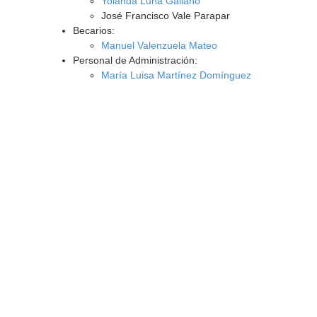
Yolanda Luna Galiano
José Francisco Vale Parapar
Becarios:
Manuel Valenzuela Mateo
Personal de Administración:
María Luisa Martínez Domínguez