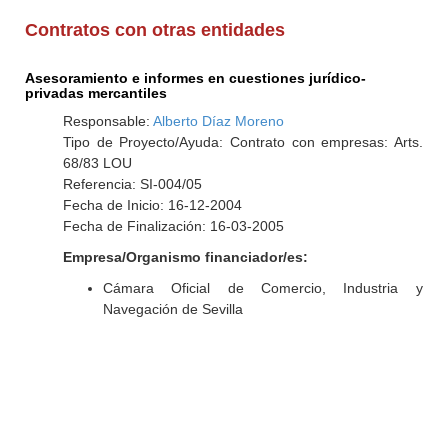
Contratos con otras entidades
Asesoramiento e informes en cuestiones jurídico-
privadas mercantiles
Responsable:
Alberto Díaz Moreno
Tipo de Proyecto/Ayuda: Contrato con empresas: Arts.
68/83 LOU
Referencia: SI-004/05
Fecha de Inicio: 16-12-2004
Fecha de Finalización: 16-03-2005
Empresa/Organismo financiador/es:
Cámara Oficial de Comercio, Industria y
Navegación de Sevilla