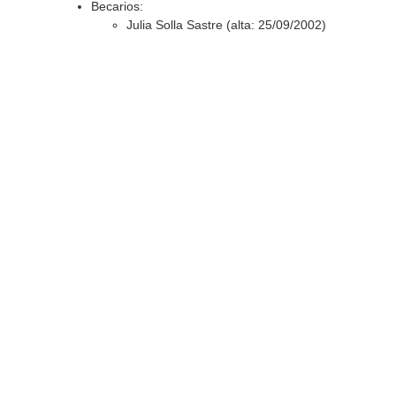
Becarios:
Julia Solla Sastre (alta: 25/09/2002)