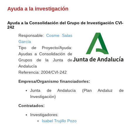
Ayuda a la investigación
Ayuda a la Consolidación del Grupo de Investigación CVI-
242
Responsable:
Cosme Salas
García
Tipo de Proyecto/Ayuda:
Ayudas a Consolidación de
Grupos de la Junta de
Andalucía
Referencia: 2004/CVI-242
Empresa/Organismo financiador/es:
Junta de Andalucía (Plan Andaluz de
Investigación)
Contratados:
Investigadores:
Isabel Trujillo Pozo