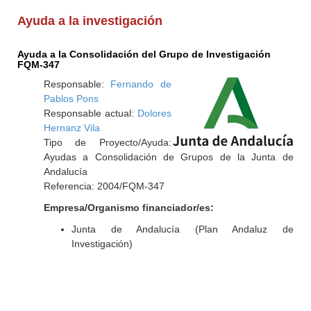
Ayuda a la investigación
Ayuda a la Consolidación del Grupo de Investigación
FQM-347
Responsable:
Fernando de
Pablos Pons
Responsable actual:
Dolores
Hernanz Vila
Tipo de Proyecto/Ayuda:
Ayudas a Consolidación de Grupos de la Junta de
Andalucía
Referencia: 2004/FQM-347
Empresa/Organismo financiador/es:
Junta de Andalucía (Plan Andaluz de
Investigación)