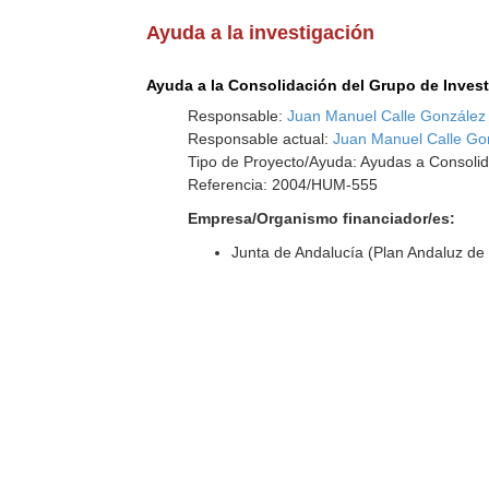
Ayuda a la investigación
Ayuda a la Consolidación del Grupo de Inves
Responsable:
Juan Manuel Calle González
Responsable actual:
Juan Manuel Calle Go
Tipo de Proyecto/Ayuda: Ayudas a Consolid
Referencia: 2004/HUM-555
Empresa/Organismo financiador/es:
Junta de Andalucía (Plan Andaluz de 