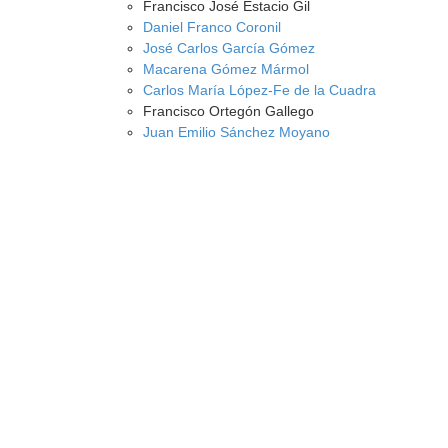
Francisco José Estacio Gil
Daniel Franco Coronil
José Carlos García Gómez
Macarena Gómez Mármol
Carlos María López-Fe de la Cuadra
Francisco Ortegón Gallego
Juan Emilio Sánchez Moyano