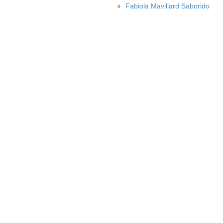
Fabiola Mavillard Saborido