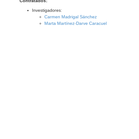
Contratados:
Investigadores:
Carmen Madrigal Sánchez
Marta Martínez-Darve Caracuel