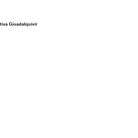
tiva Giuadalquivir