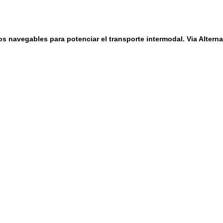
os navegables para potenciar el transporte intermodal. Via Alterna