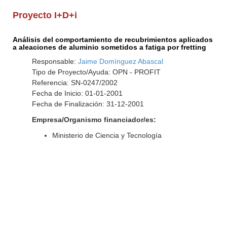
Proyecto I+D+i
Análisis del comportamiento de recubrimientos aplicados
a aleaciones de aluminio sometidos a fatiga por fretting
Responsable:
Jaime Domínguez Abascal
Tipo de Proyecto/Ayuda: OPN - PROFIT
Referencia: SN-0247/2002
Fecha de Inicio: 01-01-2001
Fecha de Finalización: 31-12-2001
Empresa/Organismo financiador/es:
Ministerio de Ciencia y Tecnología