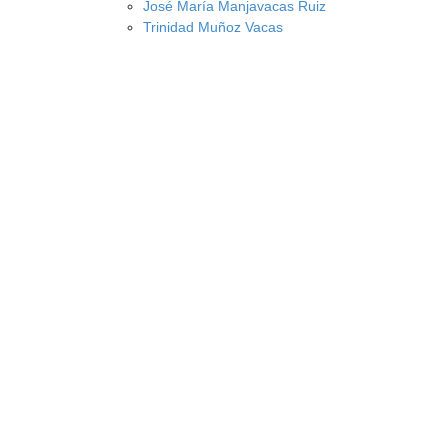
José María Manjavacas Ruiz
Trinidad Muñoz Vacas