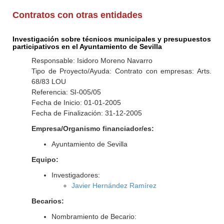
Contratos con otras entidades
Investigación sobre técnicos municipales y presupuestos
participativos en el Ayuntamiento de Sevilla
Responsable: Isidoro Moreno Navarro
Tipo de Proyecto/Ayuda: Contrato con empresas: Arts.
68/83 LOU
Referencia: SI-005/05
Fecha de Inicio: 01-01-2005
Fecha de Finalización: 31-12-2005
Empresa/Organismo financiador/es:
Ayuntamiento de Sevilla
Equipo:
Investigadores:
Javier Hernández Ramírez
Becarios:
Nombramiento de Becario: