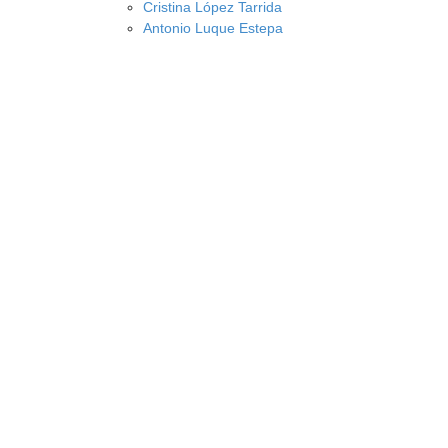
Cristina López Tarrida
Antonio Luque Estepa