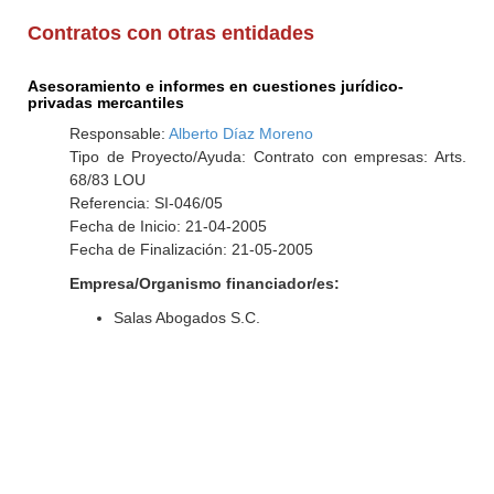
Contratos con otras entidades
Asesoramiento e informes en cuestiones jurídico-
privadas mercantiles
Responsable:
Alberto Díaz Moreno
Tipo de Proyecto/Ayuda: Contrato con empresas: Arts.
68/83 LOU
Referencia: SI-046/05
Fecha de Inicio: 21-04-2005
Fecha de Finalización: 21-05-2005
Empresa/Organismo financiador/es:
Salas Abogados S.C.