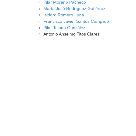
Pilar Moreno Pacheco
María José Rodríguez Gutiérrez
Isidoro Romero Luna
Francisco Javier Santos Cumplido
Pilar Tejada González
Antonio Anselmo Titos Clares