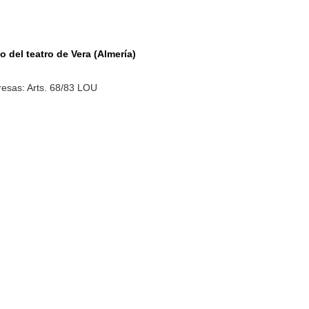
 del teatro de Vera (Almería)
esas: Arts. 68/83 LOU