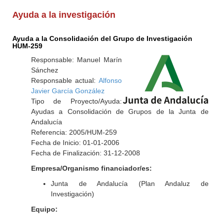
Ayuda a la investigación
Ayuda a la Consolidación del Grupo de Investigación
HUM-259
Responsable: Manuel Marín
Sánchez
Responsable actual:
Alfonso
Javier García González
Tipo de Proyecto/Ayuda:
Ayudas a Consolidación de Grupos de la Junta de
Andalucía
Referencia: 2005/HUM-259
Fecha de Inicio: 01-01-2006
Fecha de Finalización: 31-12-2008
Empresa/Organismo financiador/es:
Junta de Andalucía (Plan Andaluz de
Investigación)
Equipo: