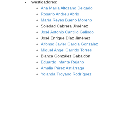
Investigadores:
Ana María Altozano Delgado
Rosario Andreu Abrio
María Reyes Bueno Moreno
Soledad Cabrera Jiménez
José Antonio Cantillo Galindo
José Enrique Díaz Jiménez
Alfonso Javier García González
Miguel Ángel Garrido Torres
Blanca González Gabaldón
Eduardo Infante Rejano
Amalia Pérez Astiárraga
Yolanda Troyano Rodríguez