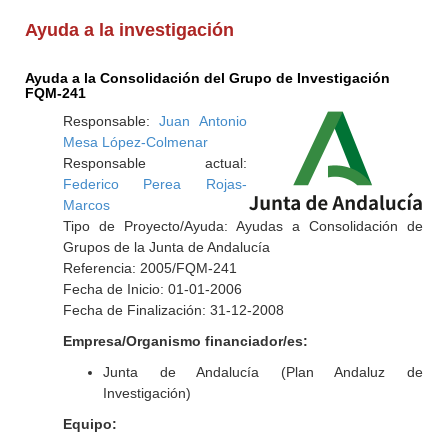
Ayuda a la investigación
Ayuda a la Consolidación del Grupo de Investigación
FQM-241
Responsable:
Juan Antonio
Mesa López-Colmenar
Responsable actual:
Federico Perea Rojas-
Marcos
Tipo de Proyecto/Ayuda: Ayudas a Consolidación de
Grupos de la Junta de Andalucía
Referencia: 2005/FQM-241
Fecha de Inicio: 01-01-2006
Fecha de Finalización: 31-12-2008
Empresa/Organismo financiador/es:
Junta de Andalucía (Plan Andaluz de
Investigación)
Equipo: