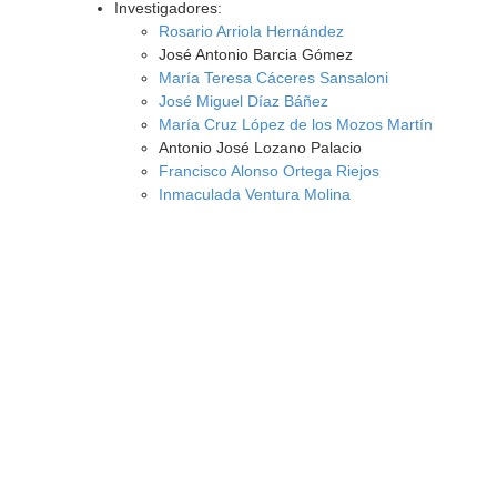
Investigadores:
Rosario Arriola Hernández
José Antonio Barcia Gómez
María Teresa Cáceres Sansaloni
José Miguel Díaz Báñez
María Cruz López de los Mozos Martín
Antonio José Lozano Palacio
Francisco Alonso Ortega Riejos
Inmaculada Ventura Molina